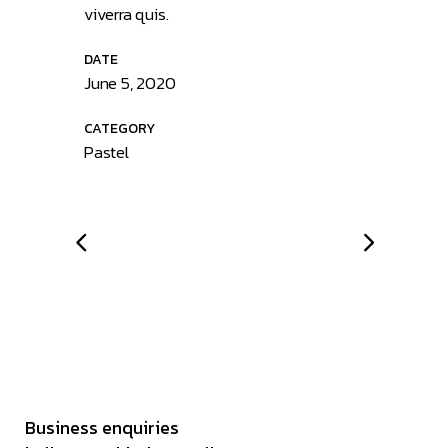
viverra quis.
DATE
June 5, 2020
CATEGORY
Pastel
Business enquiries