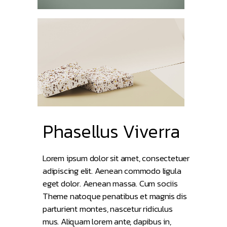
Phasellus Viverra
Lorem ipsum dolor sit amet, consectetuer
adipiscing elit. Aenean commodo ligula
eget dolor. Aenean massa. Cum sociis
Theme natoque penatibus et magnis dis
parturient montes, nascetur ridiculus
mus. Aliquam lorem ante, dapibus in,