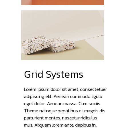
Grid Systems
Lorem ipsum dolor sit amet, consectetuer
adipiscing elit. Aenean commodo ligula
eget dolor. Aenean massa. Cum sociis
Theme natoque penatibus et magnis dis
parturient montes, nascetur ridiculus
mus. Aliquam lorem ante, dapibus in,