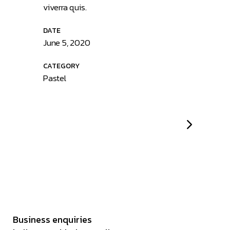
viverra quis.
DATE
June 5, 2020
CATEGORY
Pastel
Business enquiries