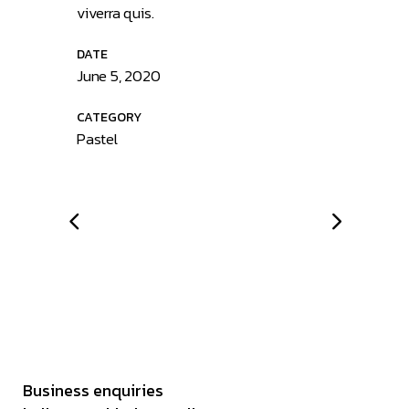
viverra quis.
DATE
June 5, 2020
CATEGORY
Pastel
Business enquiries