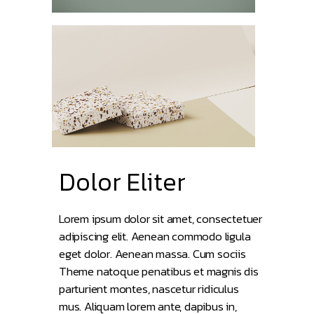
Dolor Eliter
Lorem ipsum dolor sit amet, consectetuer
adipiscing elit. Aenean commodo ligula
eget dolor. Aenean massa. Cum sociis
Theme natoque penatibus et magnis dis
parturient montes, nascetur ridiculus
mus. Aliquam lorem ante, dapibus in,